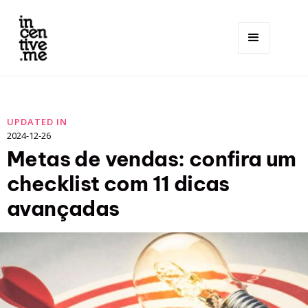
UPDATED IN
2024-12-26
Metas de vendas: confira um
checklist com 11 dicas
avançadas