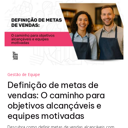
Gestão de Equipe
Definição de metas de
vendas: O caminho para
objetivos alcançáveis e
equipes motivadas
Descubra como definir metas de vendas alcançáveis com