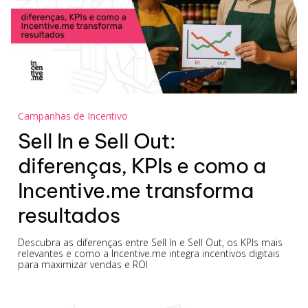
Campanhas de Incentivo
Sell In e Sell Out:
diferenças, KPIs e como a
Incentive.me transforma
resultados
Descubra as diferenças entre Sell In e Sell Out, os KPIs mais
relevantes e como a Incentive.me integra incentivos digitais
para maximizar vendas e ROI