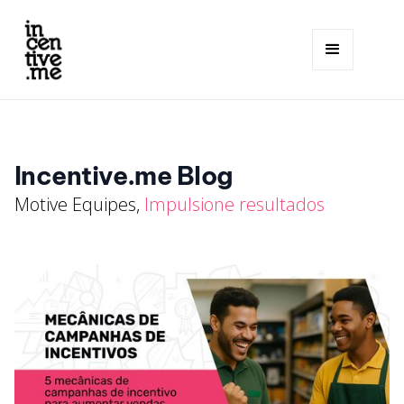
Incentive.me Blog
Motive Equipes,
Impulsione resultados