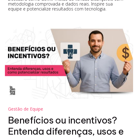
metodologia comprovada e dados reais. Inspire sua
equipe e potencialize resultados com tecnologia.
Gestão de Equipe
Benefícios ou incentivos?
Entenda diferenças, usos e