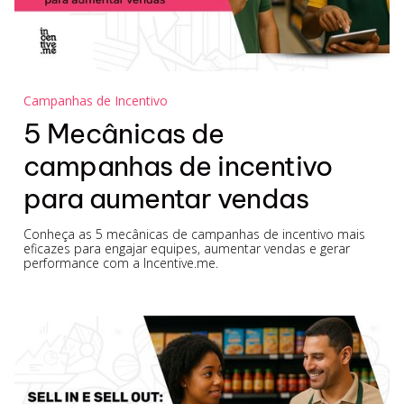
Campanhas de Incentivo
5 Mecânicas de
campanhas de incentivo
para aumentar vendas
Conheça as 5 mecânicas de campanhas de incentivo mais
eficazes para engajar equipes, aumentar vendas e gerar
performance com a Incentive.me.