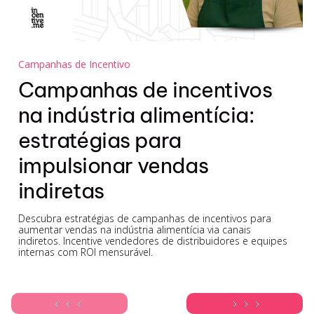
Campanhas de Incentivo
Campanhas de incentivos
na indústria alimentícia:
estratégias para
impulsionar vendas
indiretas
Descubra estratégias de campanhas de incentivos para
aumentar vendas na indústria alimentícia via canais
indiretos. Incentive vendedores de distribuidores e equipes
internas com ROI mensurável.