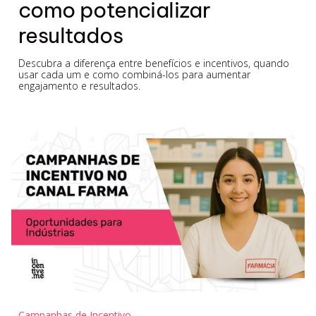
como potencializar
resultados
Descubra a diferença entre benefícios e incentivos, quando
usar cada um e como combiná-los para aumentar
engajamento e resultados.
Campanhas de Incentivo