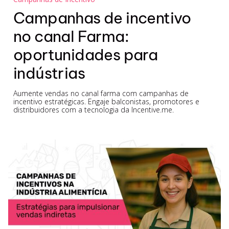
Campanhas de incentivo
no canal Farma:
oportunidades para
indústrias
Aumente vendas no canal farma com campanhas de
incentivo estratégicas. Engaje balconistas, promotores e
distribuidores com a tecnologia da Incentive.me.