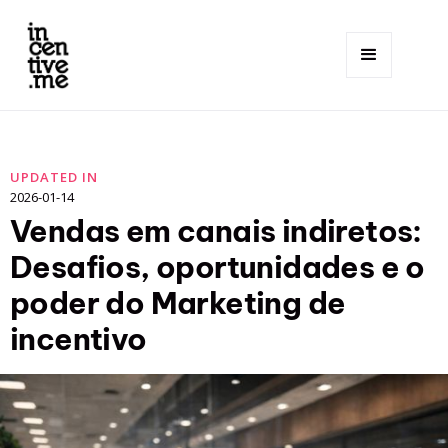
UPDATED IN
2026-01-14
Vendas em canais indiretos:
Desafios, oportunidades e o
poder do Marketing de
incentivo