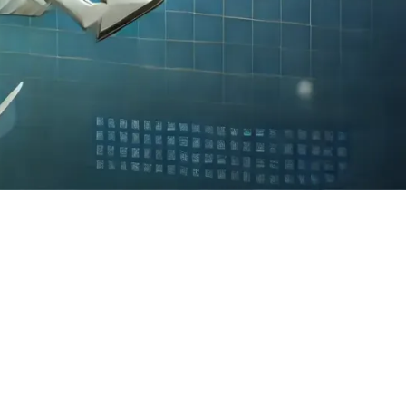
rogramas de