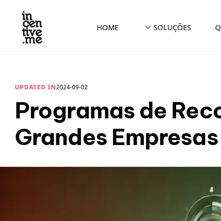
HOME
SOLUÇÕES
Q
UPDATED IN
2024-09-02
Programas de Rec
Grandes Empresas