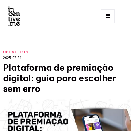
UPDATED IN
2025-07-31
Plataforma de premiação
digital: guia para escolher
sem erro