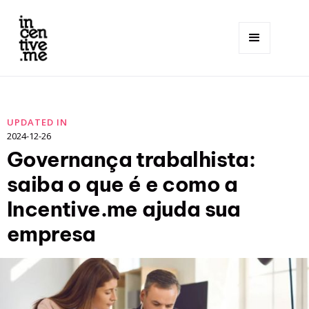
UPDATED IN
2024-12-26
Governança trabalhista:
saiba o que é e como a
Incentive.me ajuda sua
empresa